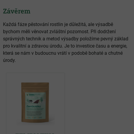
Závěrem
Každá fáze pěstování rostlin je důležitá, ale výsadbě
bychom měli věnovat zvláštní pozornost. Při dodržení
správných technik a metod výsadby položíme pevný základ
pro kvalitní a zdravou úrodu. Je to investice času a energie,
která se nám v budoucnu vrátí v podobě bohaté a chutné
úrody.