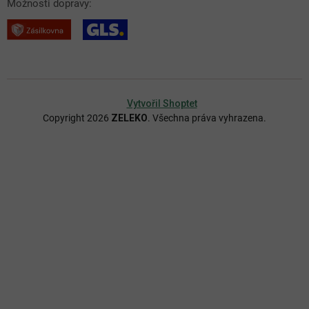
Možnosti dopravy:
Vytvořil Shoptet
Copyright 2026
ZELEKO
. Všechna práva vyhrazena.