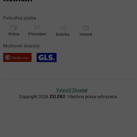
Pohodlná platba
Možnosti dopravy:
Vytvořil Shoptet
Copyright 2026
ZELEKO
. Všechna práva vyhrazena.