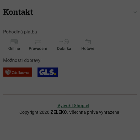
Kontakt
Pohodlná platba
Možnosti dopravy:
Vytvořil Shoptet
Copyright 2026
ZELEKO
. Všechna práva vyhrazena.