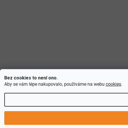
Bez cookies to není ono
.
Aby se vám lépe nakupovalo, používáme na webu
cookies
.