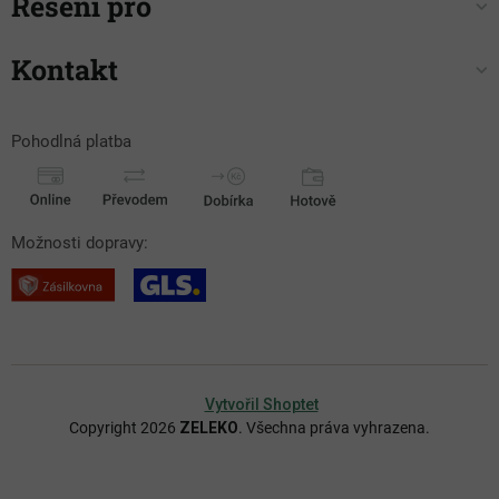
Řešení pro
Kontakt
Pohodlná platba
Možnosti dopravy:
Vytvořil Shoptet
Copyright 2026
ZELEKO
. Všechna práva vyhrazena.