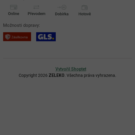
Možnosti dopravy:
Vytvořil Shoptet
Copyright 2026
ZELEKO
. Všechna práva vyhrazena.