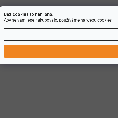
Bez cookies to není ono
.
Aby se vám lépe nakupovalo, používáme na webu
cookies
.