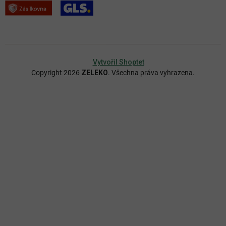
Vytvořil Shoptet
Copyright 2026
ZELEKO
. Všechna práva vyhrazena.