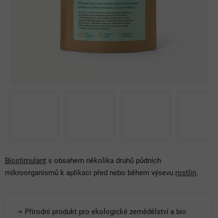
Biostimulant
s obsahem několika druhů půdních
mikroorganismů k aplikaci před nebo během výsevu
rostlin
.
Přírodní produkt pro ekologické zemědělství a bio