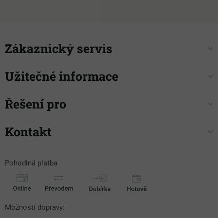
Zákaznický servis
Užitečné informace
Řešení pro
Kontakt
Pohodlná platba
Možnosti dopravy: