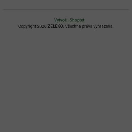
Vytvořil Shoptet
Copyright 2026
ZELEKO
. Všechna práva vyhrazena.