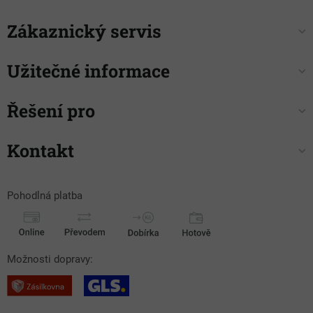
Zákaznický servis
Užitečné informace
Řešení pro
Kontakt
Pohodlná platba
Možnosti dopravy: