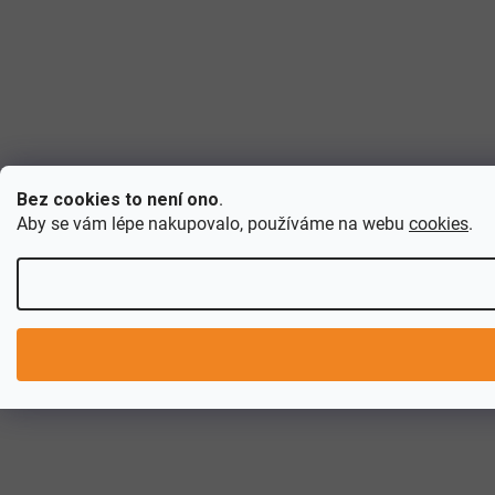
Bez cookies to není ono
.
Aby se vám lépe nakupovalo, používáme na webu
cookies
.