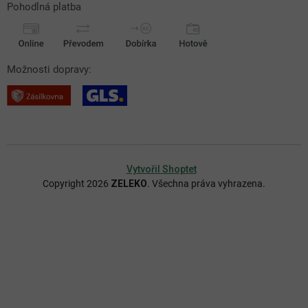
Pohodlná platba
Možnosti dopravy:
Vytvořil Shoptet
Copyright 2026
ZELEKO
. Všechna práva vyhrazena.