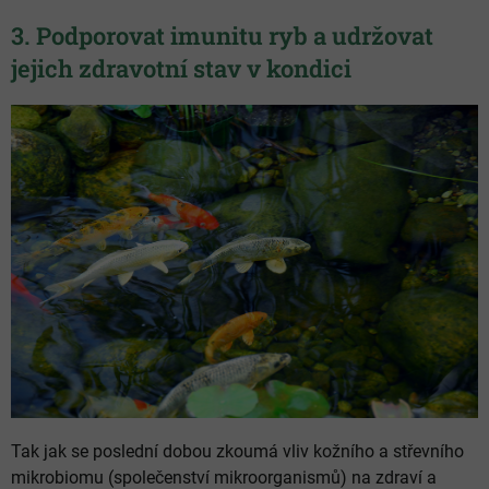
3. Podporovat imunitu ryb a udržovat
jejich zdravotní stav v kondici
Tak jak se poslední dobou zkoumá vliv kožního a střevního
mikrobiomu (společenství mikroorganismů) na zdraví a