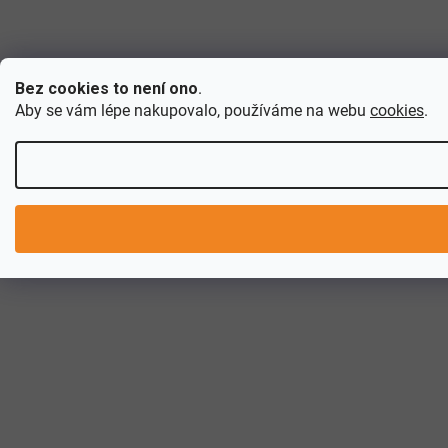
Bez cookies to není ono
.
Aby se vám lépe nakupovalo, používáme na webu
cookies
.