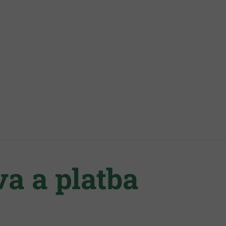
a a platba