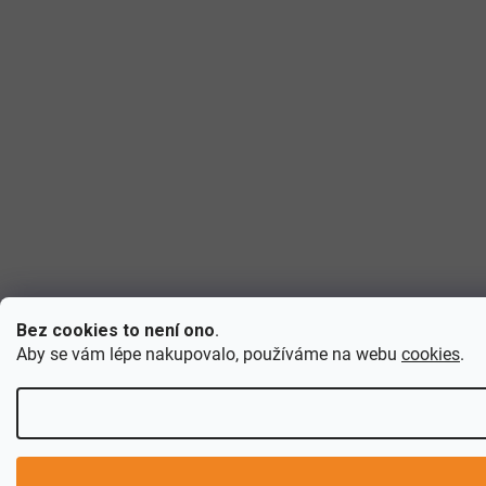
Bez cookies to není ono
.
Aby se vám lépe nakupovalo, používáme na webu
cookies
.