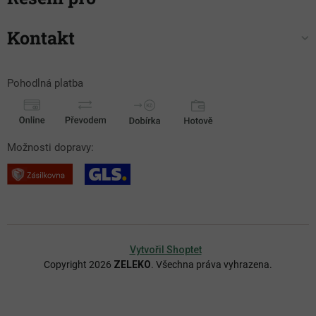
Kontakt
Pohodlná platba
Možnosti dopravy:
Vytvořil Shoptet
Copyright 2026
ZELEKO
. Všechna práva vyhrazena.