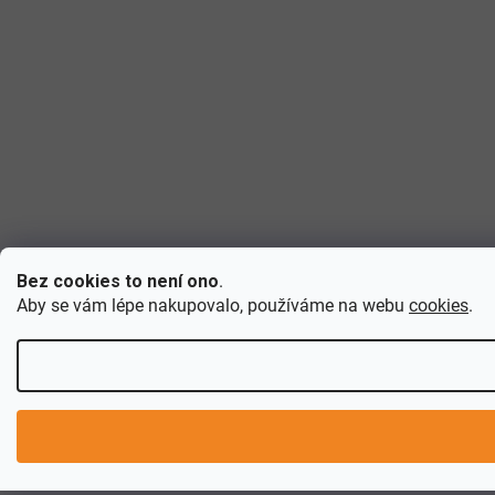
Bez cookies to není ono
.
Aby se vám lépe nakupovalo, používáme na webu
cookies
.