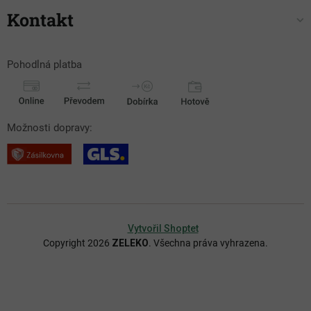
Kontakt
Pohodlná platba
Možnosti dopravy:
Vytvořil Shoptet
Copyright 2026
ZELEKO
. Všechna práva vyhrazena.