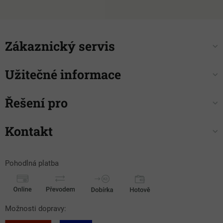
Zákaznický servis
Užitečné informace
Řešení pro
Kontakt
Pohodlná platba
Možnosti dopravy: