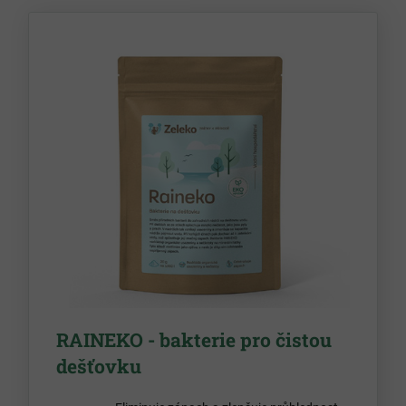
RAINEKO - bakterie pro čistou
dešťovku