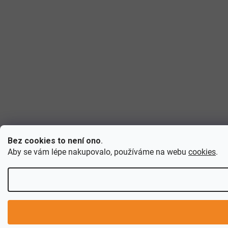
Bez cookies to není ono
.
Aby se vám lépe nakupovalo, používáme na webu
cookies
.