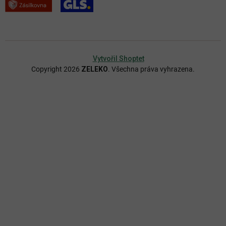
Vytvořil Shoptet
Copyright 2026
ZELEKO
. Všechna práva vyhrazena.