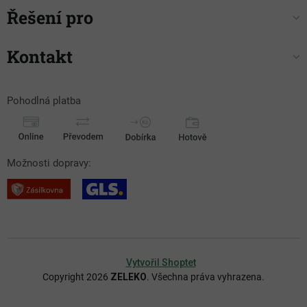
Řešení pro
Kontakt
Pohodlná platba
Možnosti dopravy:
Vytvořil Shoptet
Copyright 2026
ZELEKO
. Všechna práva vyhrazena.