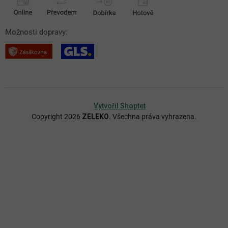
Možnosti dopravy:
Vytvořil Shoptet
Copyright 2026
ZELEKO
. Všechna práva vyhrazena.