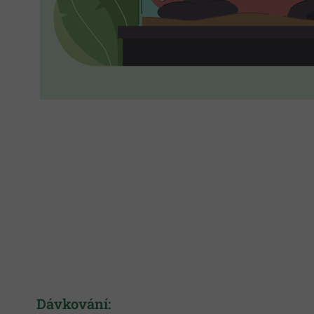
Dávkování: