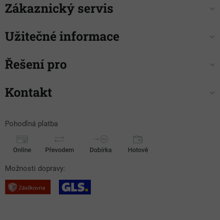
Zákaznický servis
Užitečné informace
Řešení pro
Kontakt
Pohodlná platba
Možnosti dopravy: