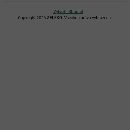
Vytvořil Shoptet
Copyright 2026
ZELEKO
. Všechna práva vyhrazena.