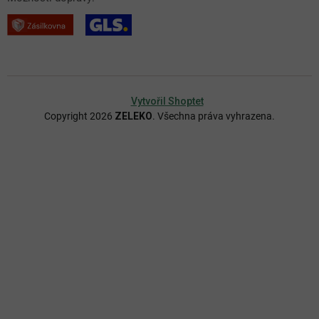
Vytvořil Shoptet
Copyright 2026
ZELEKO
. Všechna práva vyhrazena.