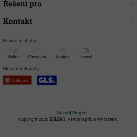
Řešení pro
Kontakt
Pohodlná platba
Možnosti dopravy:
Vytvořil Shoptet
Copyright 2026
ZELEKO
. Všechna práva vyhrazena.