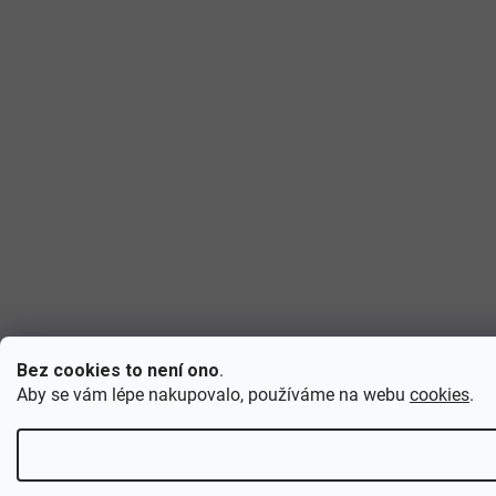
Bez cookies to není ono
.
Aby se vám lépe nakupovalo, používáme na webu
cookies
.