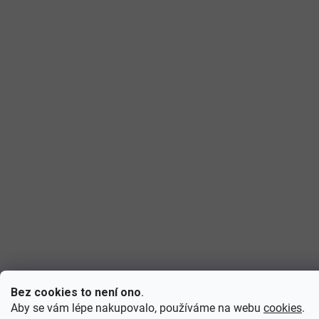
Bez cookies to není ono
.
Aby se vám lépe nakupovalo, používáme na webu
cookies
.