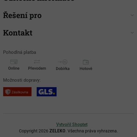
Řešení pro
Kontakt
Pohodlná platba
Možnosti dopravy:
Vytvořil Shoptet
Copyright 2026
ZELEKO
. Všechna práva vyhrazena.