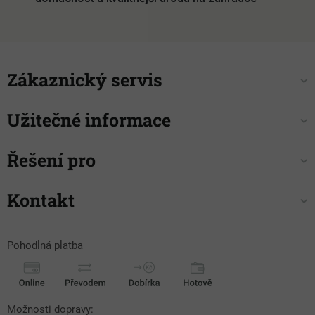
Zákaznický servis
Užitečné informace
Řešení pro
Kontakt
Pohodlná platba
Možnosti dopravy: