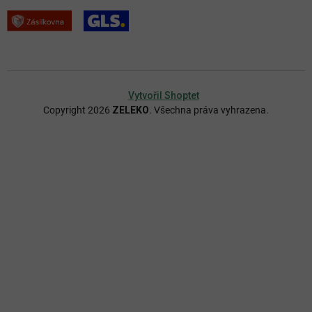
Vytvořil Shoptet
Copyright 2026
ZELEKO
. Všechna práva vyhrazena.