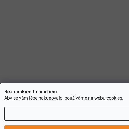
Bez cookies to není ono
.
Aby se vám lépe nakupovalo, používáme na webu
cookies
.