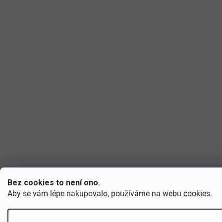
Bez cookies to není ono
.
Aby se vám lépe nakupovalo, používáme na webu
cookies
.