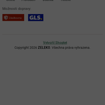
Možnosti dopravy:
Vytvořil Shoptet
Copyright 2026
ZELEKO
. Všechna práva vyhrazena.