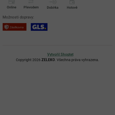
Možnosti dopravy:
Vytvořil Shoptet
Copyright 2026
ZELEKO
. Všechna práva vyhrazena.