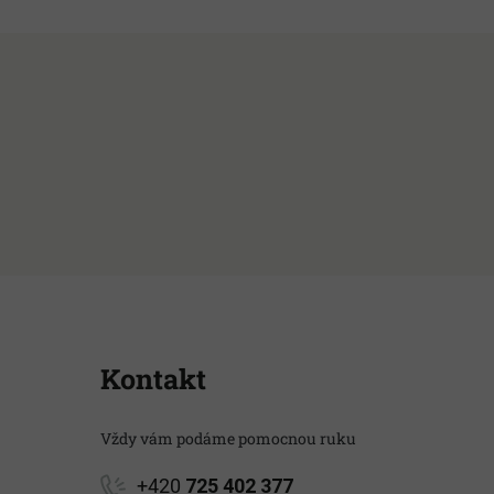
Kontakt
Vždy vám podáme pomocnou ruku
+420
725 402 377