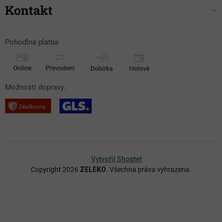
Kontakt
Pohodlná platba
Možnosti dopravy:
Vytvořil Shoptet
Copyright 2026
ZELEKO
. Všechna práva vyhrazena.