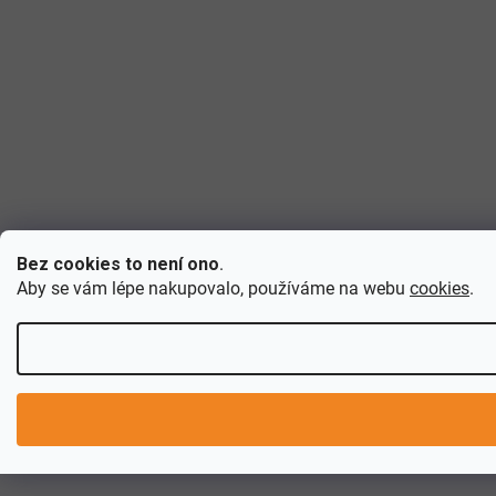
Bez cookies to není ono
.
Aby se vám lépe nakupovalo, používáme na webu
cookies
.