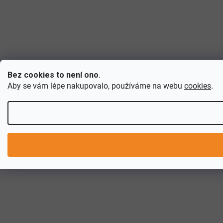
Bez cookies to není ono
.
Aby se vám lépe nakupovalo, používáme na webu
cookies
.