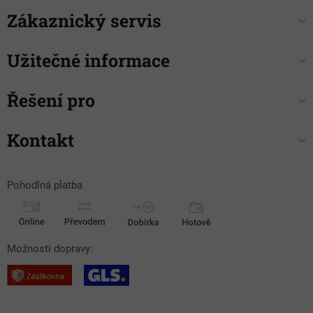
Zákaznický servis
Užitečné informace
Řešení pro
Kontakt
Pohodlná platba
Možnosti dopravy: