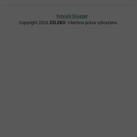
Vytvořil Shoptet
Copyright 2026
ZELEKO
. Všechna práva vyhrazena.