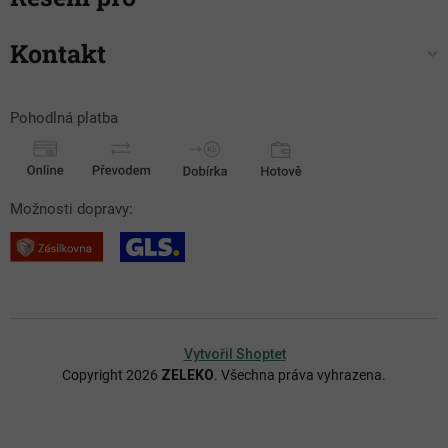
Kontakt
Pohodlná platba
Možnosti dopravy:
Vytvořil Shoptet
Copyright 2026
ZELEKO
. Všechna práva vyhrazena.