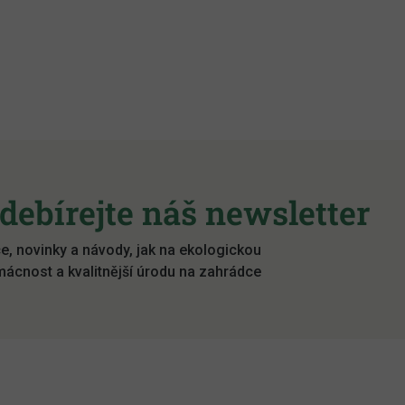
debírejte náš newsletter
e, novinky a návody, jak na ekologickou
ácnost a kvalitnější úrodu na zahrádce