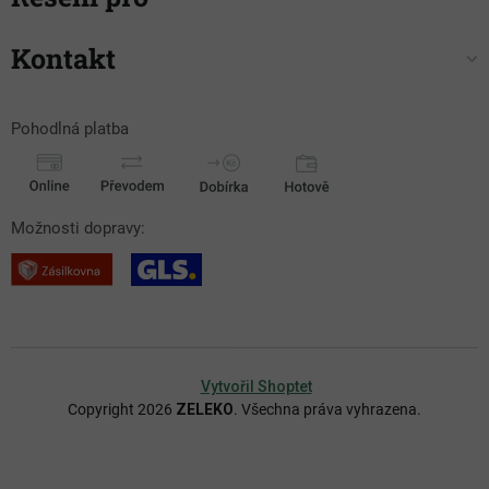
Kontakt
Pohodlná platba
Možnosti dopravy:
Vytvořil Shoptet
Copyright 2026
ZELEKO
. Všechna práva vyhrazena.