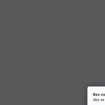
Bez co
Aby se