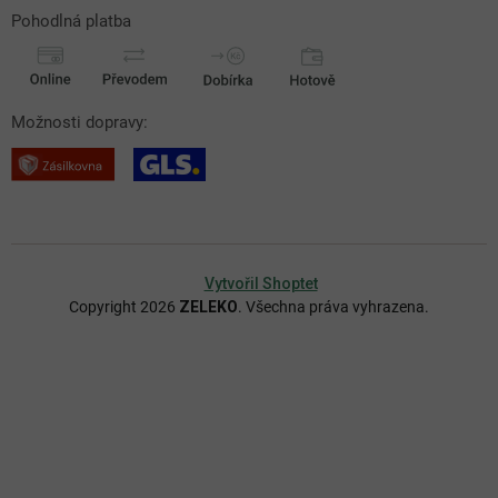
Pohodlná platba
Možnosti dopravy:
Vytvořil Shoptet
Copyright 2026
ZELEKO
. Všechna práva vyhrazena.