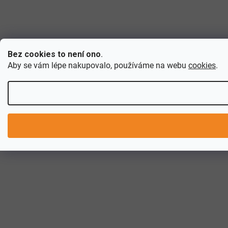
Bez cookies to není ono
.
Aby se vám lépe nakupovalo, používáme na webu
cookies
.