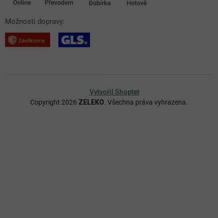
Možnosti dopravy:
Vytvořil Shoptet
Copyright 2026
ZELEKO
. Všechna práva vyhrazena.