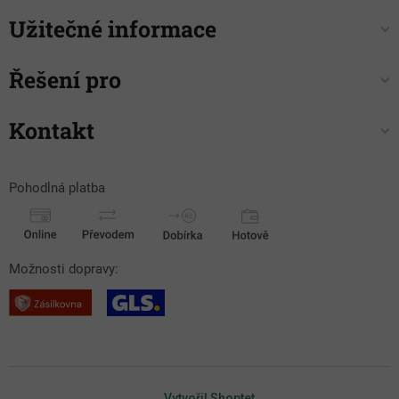
Užitečné informace
Řešení pro
Kontakt
Pohodlná platba
Možnosti dopravy:
Vytvořil Shoptet