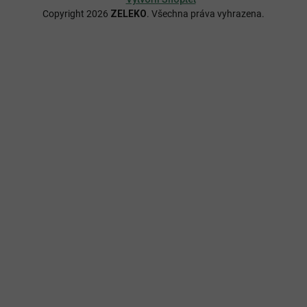
Copyright 2026
ZELEKO
. Všechna práva vyhrazena.