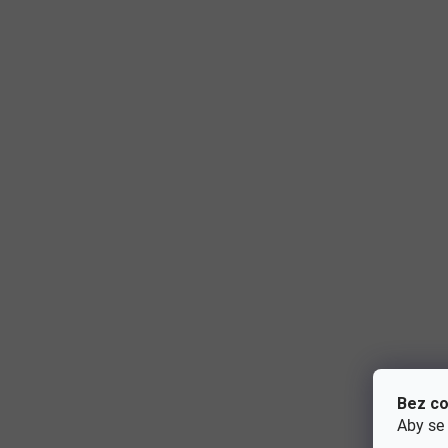
Bez co
Aby se