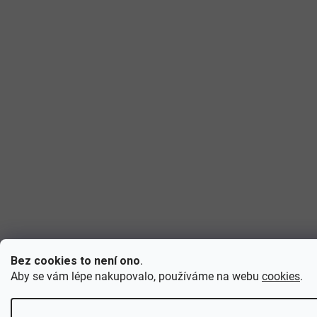
Bez cookies to není ono
.
Aby se vám lépe nakupovalo, používáme na webu
cookies
.