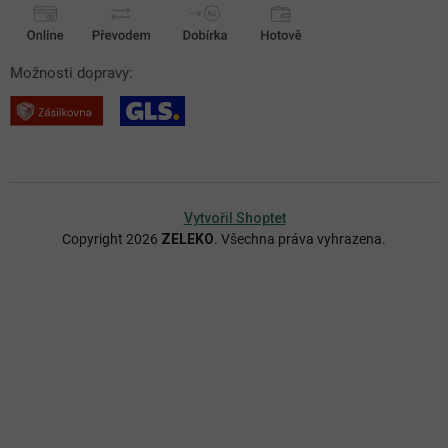
Možnosti dopravy:
Vytvořil Shoptet
Copyright 2026
ZELEKO
. Všechna práva vyhrazena.