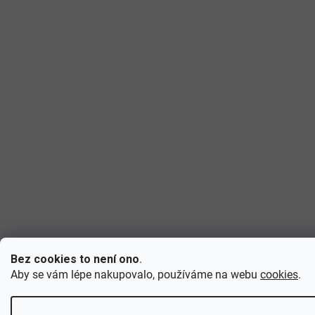
Bez cookies to není ono
.
Aby se vám lépe nakupovalo, používáme na webu
cookies
.