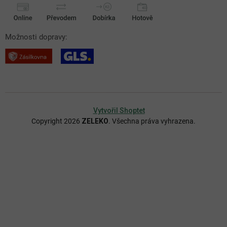
Možnosti dopravy:
Vytvořil Shoptet
Copyright 2026
ZELEKO
. Všechna práva vyhrazena.