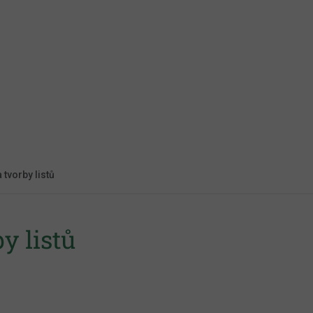
 tvorby listů