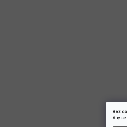
Bez co
Aby se