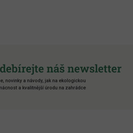
debírejte náš newsletter
e, novinky a návody, jak na ekologickou
ácnost a kvalitnější úrodu na zahrádce