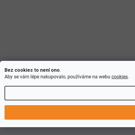
Bez cookies to není ono
.
Aby se vám lépe nakupovalo, používáme na webu
cookies
.