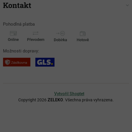
Kontakt
Pohodlná platba
Možnosti dopravy:
Vytvořil Shoptet
Copyright 2026
ZELEKO
. Všechna práva vyhrazena.