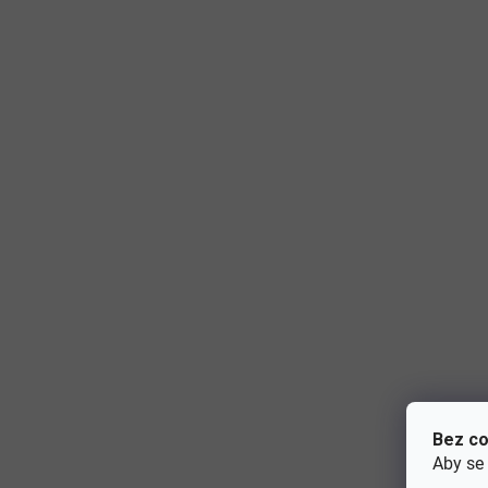
Bez co
Aby se