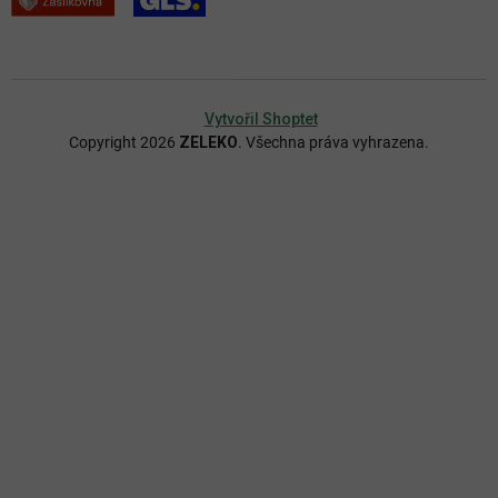
Vytvořil Shoptet
Copyright 2026
ZELEKO
. Všechna práva vyhrazena.