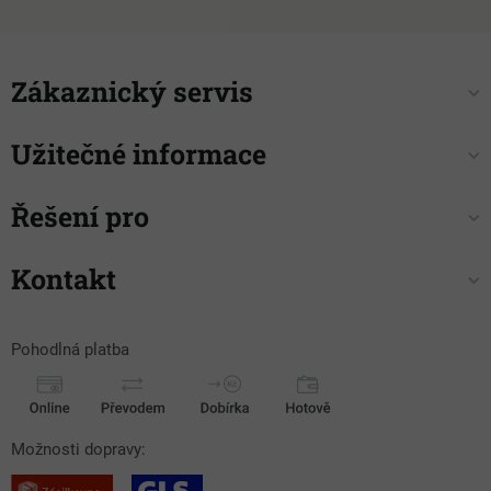
Zákaznický servis
Užitečné informace
Řešení pro
Kontakt
Pohodlná platba
Možnosti dopravy: