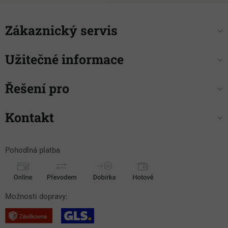
Zákaznický servis
Užitečné informace
Řešení pro
Kontakt
Pohodlná platba
Možnosti dopravy: