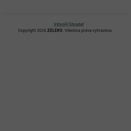
Vytvořil Shoptet
Copyright 2026
ZELEKO
. Všechna práva vyhrazena.