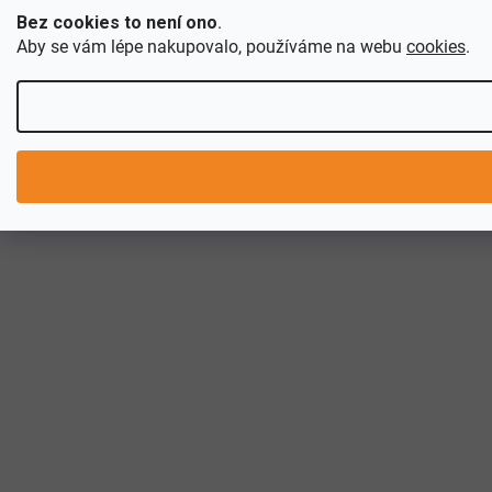
Bez cookies to není ono
.
Aby se vám lépe nakupovalo, používáme na webu
cookies
.