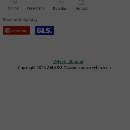
Možnosti dopravy:
Vytvořil Shoptet
Copyright 2026
ZELEKO
. Všechna práva vyhrazena.