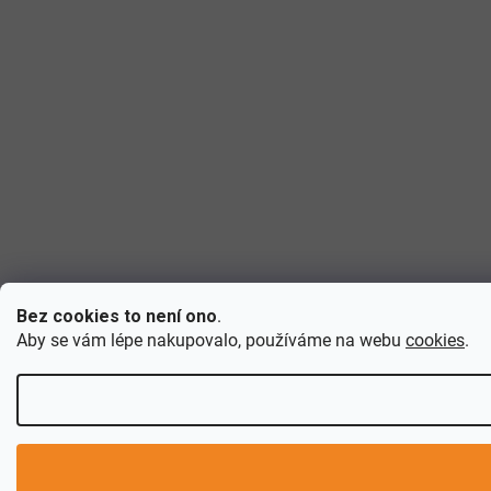
Bez cookies to není ono
.
Aby se vám lépe nakupovalo, používáme na webu
cookies
.