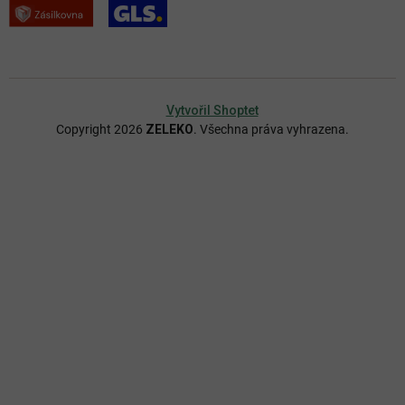
Vytvořil Shoptet
Copyright 2026
ZELEKO
. Všechna práva vyhrazena.