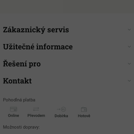
Zákaznický servis
Užitečné informace
Řešení pro
Kontakt
Pohodlná platba
Možnosti dopravy: