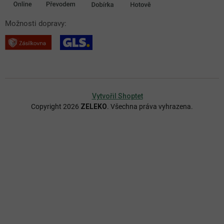
Možnosti dopravy:
Vytvořil Shoptet
Copyright 2026
ZELEKO
. Všechna práva vyhrazena.