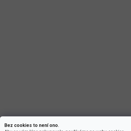
Bez cookies to není ono
.